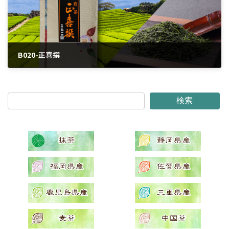
B020-正喜撰
2024年3月25日
検索