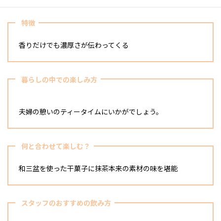
特徴
香りだけでも濃厚さが伝わってくる
暮らしの中での楽しみ方
夫婦の憩いのティータイムにいかがでしょう。
何と合わせて楽しむ？
和三盆を使った干菓子に抹茶本来の素材の味を堪能
スタッフのおすすめの飲み方