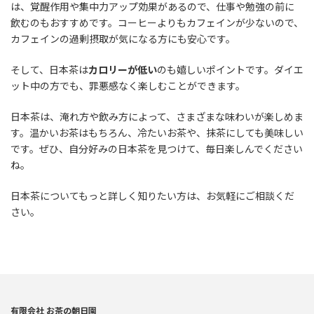
は、覚醒作用や集中力アップ効果があるので、仕事や勉強の前に
飲むのもおすすめです。コーヒーよりもカフェインが少ないので、
カフェインの過剰摂取が気になる方にも安心です。
そして、日本茶は
カロリーが低い
のも嬉しいポイントです。ダイエ
ット中の方でも、罪悪感なく楽しむことができます。
日本茶は、淹れ方や飲み方によって、さまざまな味わいが楽しめま
す。温かいお茶はもちろん、冷たいお茶や、抹茶にしても美味しい
です。ぜひ、自分好みの日本茶を見つけて、毎日楽しんでください
ね。
日本茶についてもっと詳しく知りたい方は、お気軽にご相談くだ
さい。
有限会社 お茶の朝日園