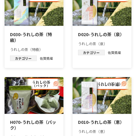
D030-うれしの茶（特
D020-うれしの茶（泉）
級）
うれしの茶（泉）
うれしの茶（特級）
カテゴリー
佐賀県産
カテゴリー
佐賀県産
H070-うれしの茶（パッ
D010-うれしの茶（恵）
ク）
うれしの茶（恵）