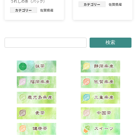
うれしの茶（パック）
カテゴリー
佐賀県産
カテゴリー
佐賀県産
検索