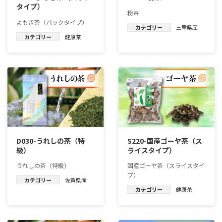
タイプ）
粉茶
よもぎ茶（パックタイプ）
カテゴリー
三重県産
カテゴリー
健康茶
D030-うれしの茶（特
S220-国産ゴーヤ茶（ス
級）
ライスタイプ）
うれしの茶（特級）
国産ゴーヤ茶（スライスタイ
プ）
カテゴリー
佐賀県産
カテゴリー
健康茶