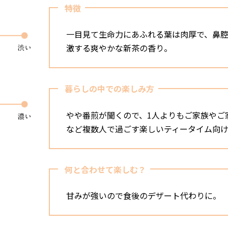
特徴
一目見て生命力にあふれる葉は肉厚で、鼻
激する爽やかな新茶の香り。
暮らしの中での楽しみ方
やや番煎が聞くので、1人よりもご家族やご
など複数人で過ごす楽しいティータイム向
何と合わせて楽しむ？
甘みが強いので食後のデザート代わりに。