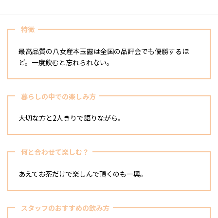
特徴
最高品質の八女産本玉露は全国の品評会でも優勝するほ
ど。一度飲むと忘れられない。
暮らしの中での楽しみ方
大切な方と2人きりで語りながら。
何と合わせて楽しむ？
あえてお茶だけで楽しんで頂くのも一興。
スタッフのおすすめの飲み方