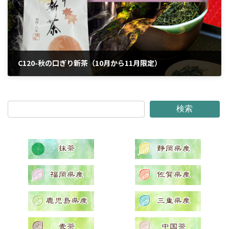
C120-秋の口ぎり新茶（10月から11月限定）
2024年3月25日
検索