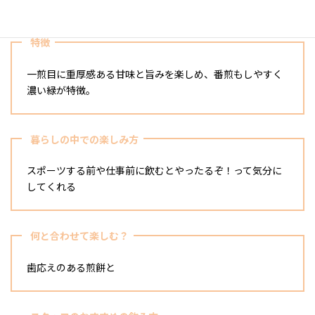
特徴
一煎目に重厚感ある甘味と旨みを楽しめ、番煎もしやすく
濃い緑が特徴。
暮らしの中での楽しみ方
スポーツする前や仕事前に飲むとやったるぞ！って気分に
してくれる
何と合わせて楽しむ？
歯応えのある煎餅と