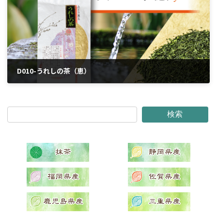
D010-うれしの茶（恵）
2024年4月2日
検索