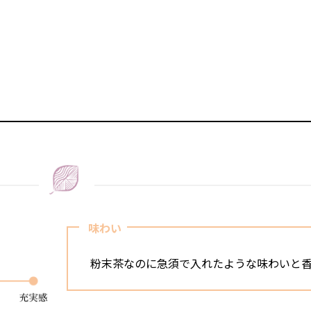
味わい
粉末茶なのに急須で入れたような味わいと