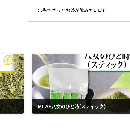
出先でさっとお茶が飲みたい時に
M020-八女のひと時(スティック)
2024年4月5日