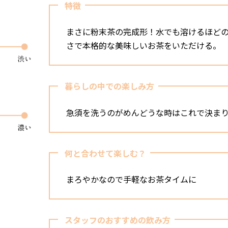
特徴
まさに粉末茶の完成形！水でも溶けるほど
さで本格的な美味しいお茶をいただける。
暮らしの中での楽しみ方
急須を洗うのがめんどうな時はこれで決ま
何と合わせて楽しむ？
まろやかなので手軽なお茶タイムに
スタッフのおすすめの飲み方