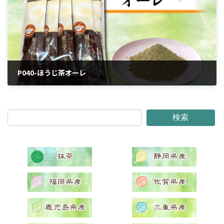
P040-ほうじ茶オーレ
2024年4月5日
検索