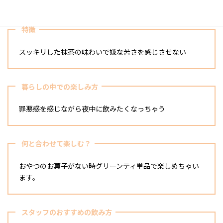
特徴
スッキリした抹茶の味わいで嫌な苦さを感じさせない
暮らしの中での楽しみ方
罪悪感を感じながら夜中に飲みたくなっちゃう
何と合わせて楽しむ？
おやつのお菓子がない時グリーンティ単品で楽しめちゃい
ます。
スタッフのおすすめの飲み方