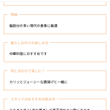
特徴
脂肪分の多い現代の食事に最適
暮らしの中での楽しみ方
中華料理におすすめです
何と合わせて楽しむ？
カリッとジューシーな唐揚げと一緒に
スタッフのおすすめの飲み方
とりあえず１L作り置きして麦茶代わりに飲んでます