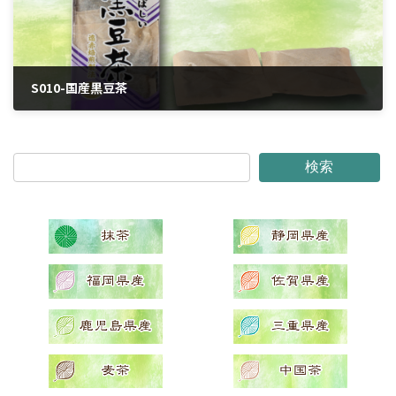
S010-国産黒豆茶
2024年4月5日
検索