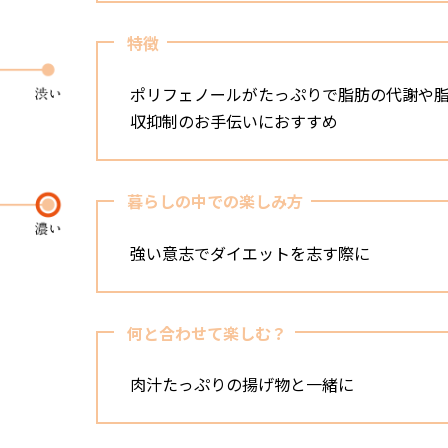
特徴
ポリフェノールがたっぷりで脂肪の代謝や
収抑制のお手伝いにおすすめ
暮らしの中での楽しみ方
強い意志でダイエットを志す際に
何と合わせて楽しむ？
肉汁たっぷりの揚げ物と一緒に