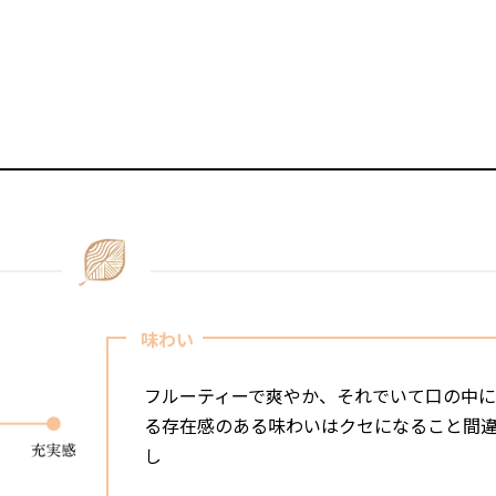
味わい
フルーティーで爽やか、それでいて口の中
る存在感のある味わいはクセになること間
し