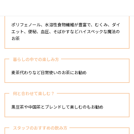
特徴
ポリフェノール、水溶性食物繊維が豊富で、むくみ、ダイ
エット、便秘、血圧、そばかすなどハイスペックな魔法の
お茶
暮らしの中での楽しみ方
麦茶代わりなど日常使いのお茶にお勧め
何と合わせて楽しむ？
黒豆茶や中国茶とブレンドして楽しむのもお勧め
スタッフのおすすめの飲み方