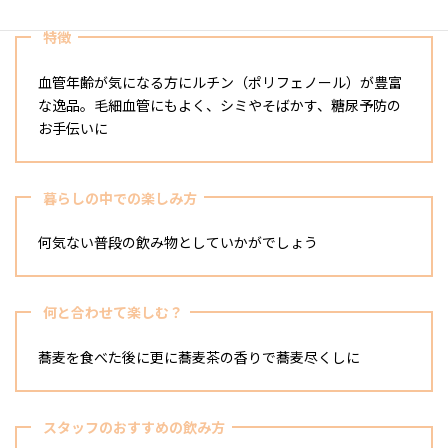
特徴
血管年齢が気になる方にルチン（ポリフェノール）が豊富
な逸品。毛細血管にもよく、シミやそばかす、糖尿予防の
お手伝いに
暮らしの中での楽しみ方
何気ない普段の飲み物としていかがでしょう
何と合わせて楽しむ？
蕎麦を食べた後に更に蕎麦茶の香りで蕎麦尽くしに
スタッフのおすすめの飲み方