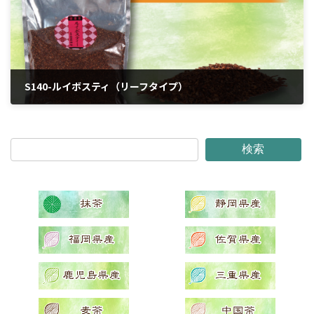
S140-ルイボスティ（リーフタイプ）
2024年4月6日
検索