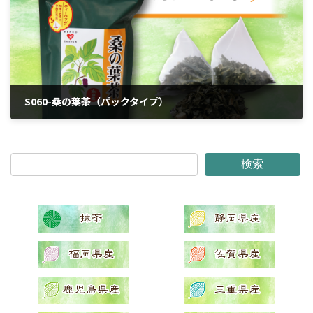
S060-桑の葉茶（パックタイプ）
2024年4月12日
検索