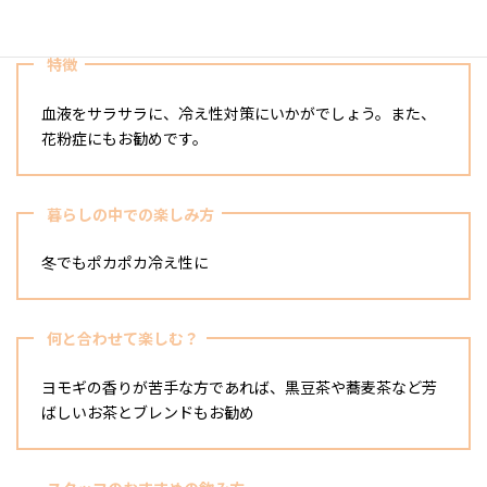
特徴
血液をサラサラに、冷え性対策にいかがでしょう。また、
花粉症にもお勧めです。
暮らしの中での楽しみ方
冬でもポカポカ冷え性に
何と合わせて楽しむ？
ヨモギの香りが苦手な方であれば、黒豆茶や蕎麦茶など芳
ばしいお茶とブレンドもお勧め