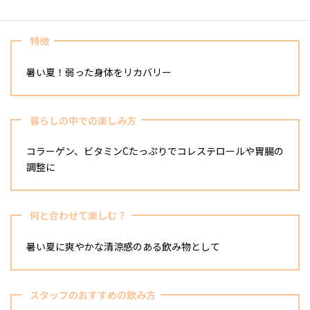
特徴
暑い夏！弱った身体をリカバリー
暮らしの中での楽しみ方
コラーゲン、ビタミンCたっぷりでコレステロールや胃腸の
調整に
何と合わせて楽しむ？
暑い夏に爽やかな清涼感のある飲み物として
スタッフのおすすめの飲み方