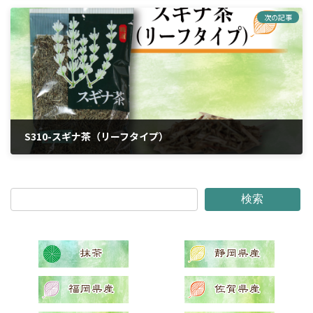
次の記事
S310-スギナ茶（リーフタイプ）
2024年4月6日
検索