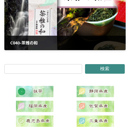
C040-茶雅の和
2024年3月25日
検索