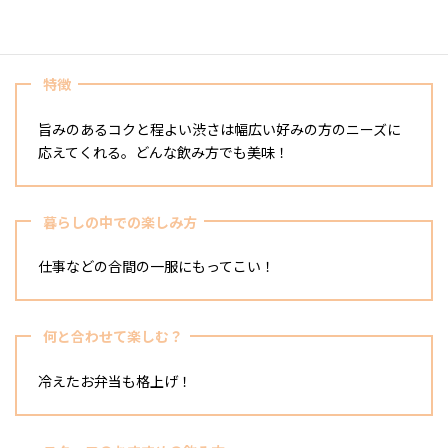
爽やかな香りで満たされる。
特徴
旨みのあるコクと程よい渋さは幅広い好みの方のニーズに
応えてくれる。どんな飲み方でも美味！
暮らしの中での楽しみ方
仕事などの合間の一服にもってこい！
何と合わせて楽しむ？
冷えたお弁当も格上げ！