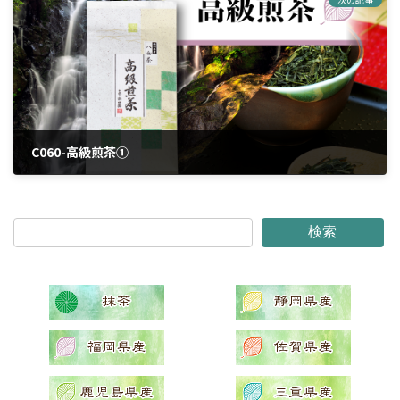
C060-高級煎茶①
2024年3月25日
検索