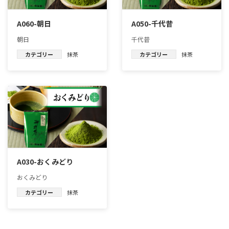
A060-朝日
A050-千代昔
朝日
千代昔
カテゴリー
抹茶
カテゴリー
抹茶
A030-おくみどり
おくみどり
カテゴリー
抹茶