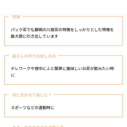
特徴
パック茶でも静岡の川根茶の特徴をしっかりとした特徴を
最大限に引き出しています
暮らしの中での楽しみ方
テレワークや夜中にふと簡単に美味しいお茶が飲みたい時
に
何と合わせて楽しむ？
スポーツなどの運動時に