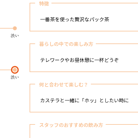
特徴
一番茶を使った贅沢なパック茶
暮らしの中での楽しみ方
テレワークやお昼休憩に一杯どうぞ
何と合わせて楽しむ？
カステラと一緒に「ホッ」としたい時に
スタッフのおすすめの飲み方