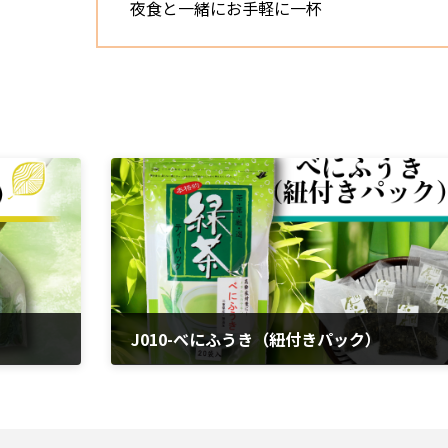
夜食と一緒にお手軽に一杯
J010-べにふうき（紐付きパック）
2024年4月5日