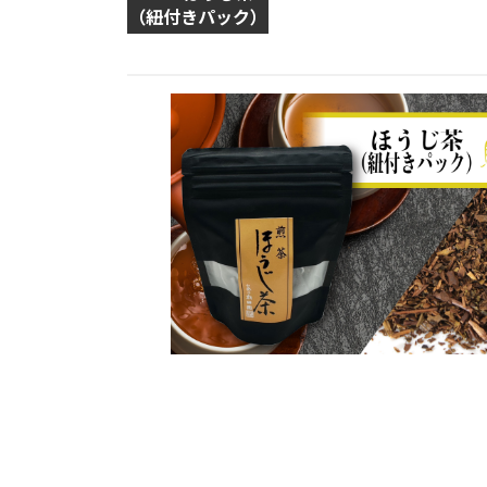
（紐付きパック）