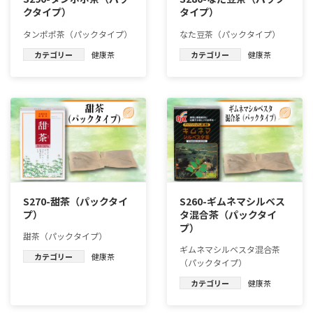
クタイプ）
タイプ）
タンポポ茶（パックタイプ）
なた豆茶（パックタイプ）
カテゴリー
健康茶
カテゴリー
健康茶
S270-甜茶（パックタイ
S260-ギムネマシルベス
プ）
タ混合茶（パックタイ
プ）
甜茶（パックタイプ）
ギムネマシルベスタ混合茶
カテゴリー
健康茶
（パックタイプ）
カテゴリー
健康茶